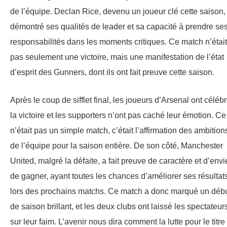
de l’équipe. Declan Rice, devenu un joueur clé cette saison,
démontré ses qualités de leader et sa capacité à prendre se
responsabilités dans les moments critiques. Ce match n’était
pas seulement une victoire, mais une manifestation de l’état
d’esprit des Gunners, dont ils ont fait preuve cette saison.
Après le coup de sifflet final, les joueurs d’Arsenal ont céléb
la victoire et les supporters n’ont pas caché leur émotion. Ce
n’était pas un simple match, c’était l’affirmation des ambition
de l’équipe pour la saison entière. De son côté, Manchester
United, malgré la défaite, a fait preuve de caractère et d’envi
de gagner, ayant toutes les chances d’améliorer ses résultat
lors des prochains matchs. Ce match a donc marqué un déb
de saison brillant, et les deux clubs ont laissé les spectateur
sur leur faim. L’avenir nous dira comment la lutte pour le titre