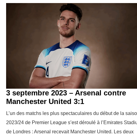
3 septembre 2023 – Arsenal contre
Manchester United 3:1
L’un des matchs les plus spectaculaires du début de la sais
2023/24 de Premier League s’est déroulé à l’Emirates Stad
de Londres : Arsenal recevait Manchester United. Les deux