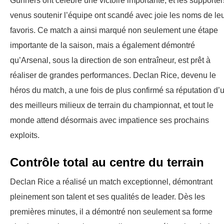
Gunners ont célébré une victoire importante, et les supporter
venus soutenir l’équipe ont scandé avec joie les noms de le
favoris. Ce match a ainsi marqué non seulement une étape
importante de la saison, mais a également démontré
qu’Arsenal, sous la direction de son entraîneur, est prêt à
réaliser de grandes performances. Declan Rice, devenu le
héros du match, a une fois de plus confirmé sa réputation d’
des meilleurs milieux de terrain du championnat, et tout le
monde attend désormais avec impatience ses prochains
exploits.
Contrôle total au centre du terrain
Declan Rice a réalisé un match exceptionnel, démontrant
pleinement son talent et ses qualités de leader. Dès les
premières minutes, il a démontré non seulement sa forme