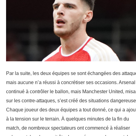
Par la suite, les deux équipes se sont échangées des attaqu
mais aucune n’a réussi à concrétiser ses occasions. Arsenal
continué à contrôler le ballon, mais Manchester United, misa
sur les contre-attaques, s’est créé des situations dangereuse
Chaque joueur des deux équipes a tout donné, ce qui a ajou
à la tension sur le terrain. À quelques minutes de la fin du
match, de nombreux spectateurs ont commencé à réaliser