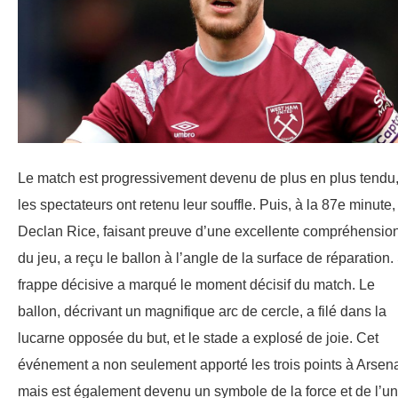
Le match est progressivement devenu de plus en plus tendu,
les spectateurs ont retenu leur souffle. Puis, à la 87e minute,
Declan Rice, faisant preuve d’une excellente compréhensio
du jeu, a reçu le ballon à l’angle de la surface de réparation.
frappe décisive a marqué le moment décisif du match. Le
ballon, décrivant un magnifique arc de cercle, a filé dans la
lucarne opposée du but, et le stade a explosé de joie. Cet
événement a non seulement apporté les trois points à Arsena
mais est également devenu un symbole de la force et de l’un