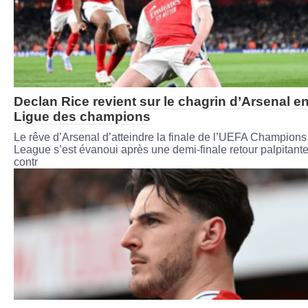
Declan Rice revient sur le chagrin d’Arsenal e
Ligue des champions
Le rêve d’Arsenal d’atteindre la finale de l’UEFA Champions
League s’est évanoui après une demi-finale retour palpitant
contr