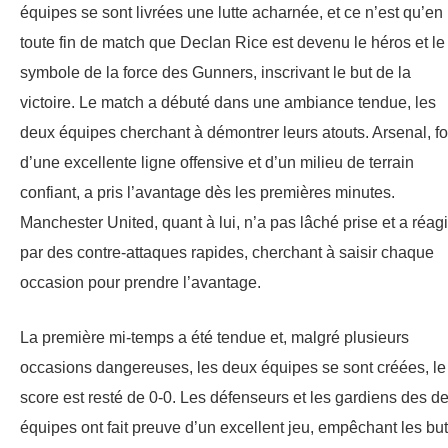
équipes se sont livrées une lutte acharnée, et ce n’est qu’en
toute fin de match que Declan Rice est devenu le héros et le
symbole de la force des Gunners, inscrivant le but de la
victoire. Le match a débuté dans une ambiance tendue, les
deux équipes cherchant à démontrer leurs atouts. Arsenal, fo
d’une excellente ligne offensive et d’un milieu de terrain
confiant, a pris l’avantage dès les premières minutes.
Manchester United, quant à lui, n’a pas lâché prise et a réagi
par des contre-attaques rapides, cherchant à saisir chaque
occasion pour prendre l’avantage.
La première mi-temps a été tendue et, malgré plusieurs
occasions dangereuses, les deux équipes se sont créées, le
score est resté de 0-0. Les défenseurs et les gardiens des d
équipes ont fait preuve d’un excellent jeu, empêchant les bu