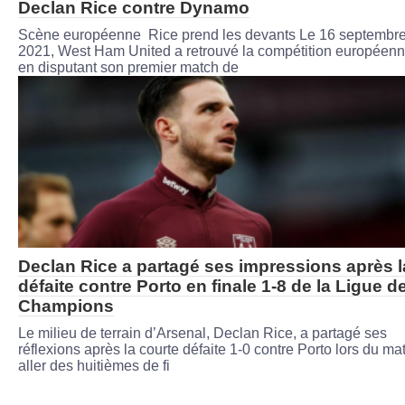
Declan Rice contre Dynamo
Scène européenne Rice prend les devants Le 16 septembr
2021, West Ham United a retrouvé la compétition européen
en disputant son premier match de
Declan Rice a partagé ses impressions après l
défaite contre Porto en finale 1-8 de la Ligue d
Champions
Le milieu de terrain d’Arsenal, Declan Rice, a partagé ses
réflexions après la courte défaite 1-0 contre Porto lors du ma
aller des huitièmes de fi