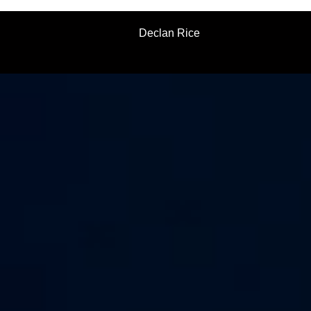
Declan Rice