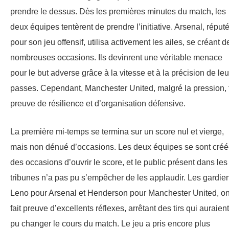
prendre le dessus. Dès les premières minutes du match, les
deux équipes tentèrent de prendre l’initiative. Arsenal, réput
pour son jeu offensif, utilisa activement les ailes, se créant d
nombreuses occasions. Ils devinrent une véritable menace
pour le but adverse grâce à la vitesse et à la précision de leu
passes. Cependant, Manchester United, malgré la pression, f
preuve de résilience et d’organisation défensive.
La première mi-temps se termina sur un score nul et vierge,
mais non dénué d’occasions. Les deux équipes se sont cré
des occasions d’ouvrir le score, et le public présent dans les
tribunes n’a pas pu s’empêcher de les applaudir. Les gardie
Leno pour Arsenal et Henderson pour Manchester United, on
fait preuve d’excellents réflexes, arrêtant des tirs qui auraient
pu changer le cours du match. Le jeu a pris encore plus