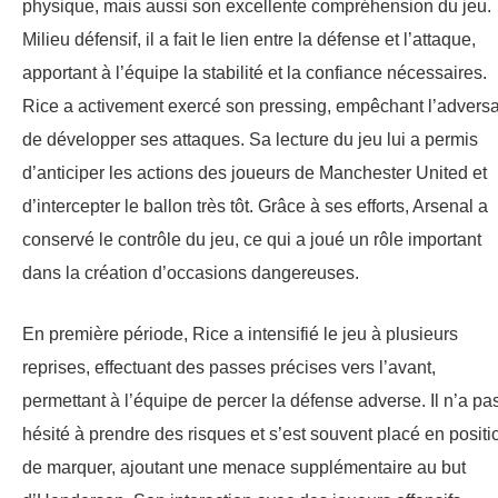
physique, mais aussi son excellente compréhension du jeu.
Milieu défensif, il a fait le lien entre la défense et l’attaque,
apportant à l’équipe la stabilité et la confiance nécessaires.
Rice a activement exercé son pressing, empêchant l’adversa
de développer ses attaques. Sa lecture du jeu lui a permis
d’anticiper les actions des joueurs de Manchester United et
d’intercepter le ballon très tôt. Grâce à ses efforts, Arsenal a
conservé le contrôle du jeu, ce qui a joué un rôle important
dans la création d’occasions dangereuses.
En première période, Rice a intensifié le jeu à plusieurs
reprises, effectuant des passes précises vers l’avant,
permettant à l’équipe de percer la défense adverse. Il n’a pa
hésité à prendre des risques et s’est souvent placé en positi
de marquer, ajoutant une menace supplémentaire au but