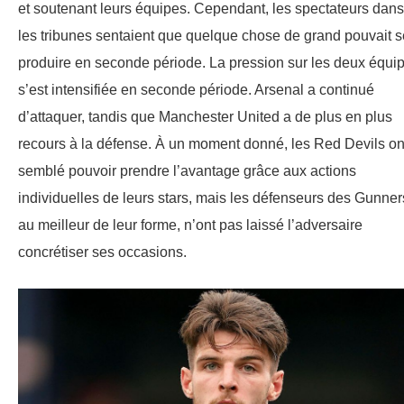
et soutenant leurs équipes. Cependant, les spectateurs dans
les tribunes sentaient que quelque chose de grand pouvait s
produire en seconde période. La pression sur les deux équi
s’est intensifiée en seconde période. Arsenal a continué
d’attaquer, tandis que Manchester United a de plus en plus
recours à la défense. À un moment donné, les Red Devils on
semblé pouvoir prendre l’avantage grâce aux actions
individuelles de leurs stars, mais les défenseurs des Gunner
au meilleur de leur forme, n’ont pas laissé l’adversaire
concrétiser ses occasions.