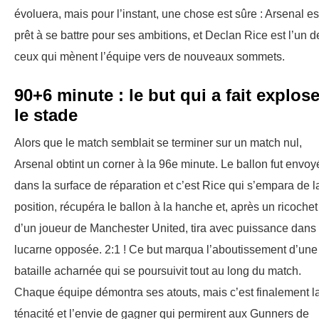
évoluera, mais pour l’instant, une chose est sûre : Arsenal es
prêt à se battre pour ses ambitions, et Declan Rice est l’un d
ceux qui mènent l’équipe vers de nouveaux sommets.
90+6 minute : le but qui a fait explose
le stade
Alors que le match semblait se terminer sur un match nul,
Arsenal obtint un corner à la 96e minute. Le ballon fut envoy
dans la surface de réparation et c’est Rice qui s’empara de l
position, récupéra le ballon à la hanche et, après un ricochet
d’un joueur de Manchester United, tira avec puissance dans 
lucarne opposée. 2:1 ! Ce but marqua l’aboutissement d’une
bataille acharnée qui se poursuivit tout au long du match.
Chaque équipe démontra ses atouts, mais c’est finalement l
ténacité et l’envie de gagner qui permirent aux Gunners de