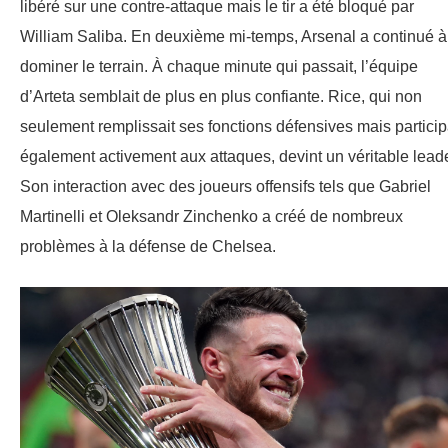
libéré sur une contre-attaque mais le tir a été bloqué par
William Saliba. En deuxième mi-temps, Arsenal a continué à
dominer le terrain. À chaque minute qui passait, l’équipe
d’Arteta semblait de plus en plus confiante. Rice, qui non
seulement remplissait ses fonctions défensives mais particip
également activement aux attaques, devint un véritable leade
Son interaction avec des joueurs offensifs tels que Gabriel
Martinelli et Oleksandr Zinchenko a créé de nombreux
problèmes à la défense de Chelsea.