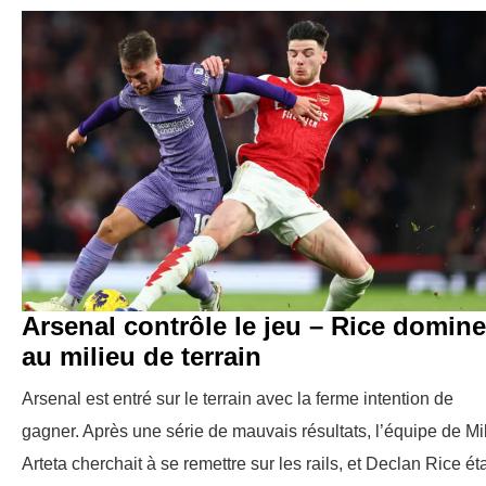
Arsenal contrôle le jeu – Rice domine
au milieu de terrain
Arsenal est entré sur le terrain avec la ferme intention de
gagner. Après une série de mauvais résultats, l’équipe de Mi
Arteta cherchait à se remettre sur les rails, et Declan Rice éta