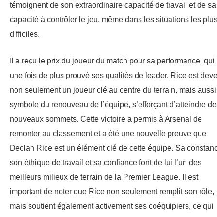
témoignent de son extraordinaire capacité de travail et de sa
capacité à contrôler le jeu, même dans les situations les plu
difficiles.
Il a reçu le prix du joueur du match pour sa performance, qui
une fois de plus prouvé ses qualités de leader. Rice est dev
non seulement un joueur clé au centre du terrain, mais aussi
symbole du renouveau de l’équipe, s’efforçant d’atteindre de
nouveaux sommets. Cette victoire a permis à Arsenal de
remonter au classement et a été une nouvelle preuve que
Declan Rice est un élément clé de cette équipe. Sa constan
son éthique de travail et sa confiance font de lui l’un des
meilleurs milieux de terrain de la Premier League. Il est
important de noter que Rice non seulement remplit son rôle,
mais soutient également activement ses coéquipiers, ce qui