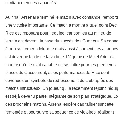
confiance en ses capacités.
Au final, Arsenal a terminé le match avec confiance, remport
une victoire importante. Ce match a montré à quel point Dec
Rice est important pour l’équipe, car son jeu au milieu de
terrain est devenu la base du succès des Gunners. Sa capac
à non seulement défendre mais aussi à soutenir les attaque
est devenue la clé de la victoire. L’équipe de Mikel Arteta a
montré qu’elle était capable de se battre pour les premières
places du classement, et les performances de Rice sont
devenues un symbole du redressement du club après des
matchs infructueux. Un joueur qui a récemment rejoint l’équi
est déjà devenu partie intégrante de son plan stratégique. Lo
des prochains matchs, Arsenal espère capitaliser sur cette
remontée et poursuivre sa séquence de victoires, réalisant