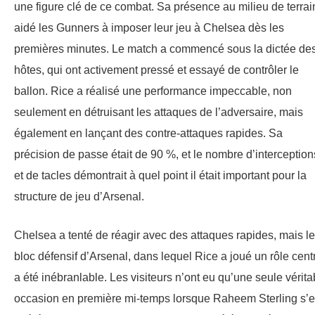
une figure clé de ce combat. Sa présence au milieu de terrai
aidé les Gunners à imposer leur jeu à Chelsea dès les
premières minutes. Le match a commencé sous la dictée de
hôtes, qui ont activement pressé et essayé de contrôler le
ballon. Rice a réalisé une performance impeccable, non
seulement en détruisant les attaques de l’adversaire, mais
également en lançant des contre-attaques rapides. Sa
précision de passe était de 90 %, et le nombre d’interception
et de tacles démontrait à quel point il était important pour la
structure de jeu d’Arsenal.
Chelsea a tenté de réagir avec des attaques rapides, mais le
bloc défensif d’Arsenal, dans lequel Rice a joué un rôle centr
a été inébranlable. Les visiteurs n’ont eu qu’une seule vérita
occasion en première mi-temps lorsque Raheem Sterling s’e