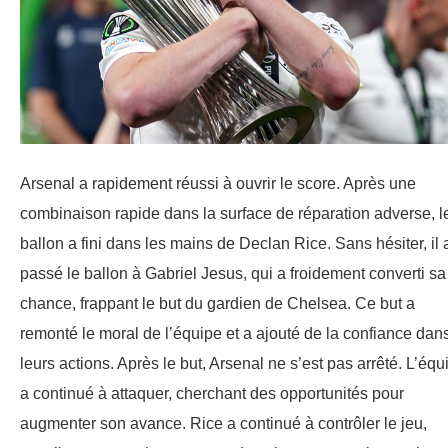
Arsenal a rapidement réussi à ouvrir le score. Après une
combinaison rapide dans la surface de réparation adverse, l
ballon a fini dans les mains de Declan Rice. Sans hésiter, il 
passé le ballon à Gabriel Jesus, qui a froidement converti sa
chance, frappant le but du gardien de Chelsea. Ce but a
remonté le moral de l’équipe et a ajouté de la confiance dan
leurs actions. Après le but, Arsenal ne s’est pas arrêté. L’équ
a continué à attaquer, cherchant des opportunités pour
augmenter son avance. Rice a continué à contrôler le jeu,