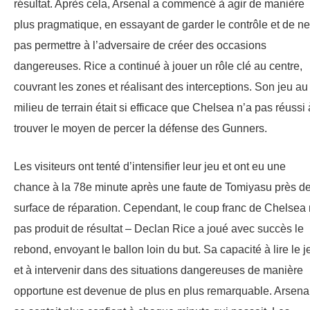
résultat. Après cela, Arsenal a commencé à agir de manière
plus pragmatique, en essayant de garder le contrôle et de ne
pas permettre à l’adversaire de créer des occasions
dangereuses. Rice a continué à jouer un rôle clé au centre,
couvrant les zones et réalisant des interceptions. Son jeu au
milieu de terrain était si efficace que Chelsea n’a pas réussi 
trouver le moyen de percer la défense des Gunners.
Les visiteurs ont tenté d’intensifier leur jeu et ont eu une
chance à la 78e minute après une faute de Tomiyasu près de
surface de réparation. Cependant, le coup franc de Chelsea 
pas produit de résultat – Declan Rice a joué avec succès le
rebond, envoyant le ballon loin du but. Sa capacité à lire le j
et à intervenir dans des situations dangereuses de manière
opportune est devenue de plus en plus remarquable. Arsena