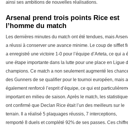
ainsi ses ambitions de nouvelles réalisations.
Arsenal prend trois points Rice est
l’homme du match
Les dernières minutes du match ont été tendues, mais Arsen
a réussi à conserver une avance minime. Le coup de sifflet fi
a enregistré une victoire 1-0 pour l’équipe d’Arteta, ce qui a 
une étape importante dans la lutte pour une place en Ligue 
champions. Ce match a non seulement augmenté les chanc
des Gunners de se qualifier pour le tournoi européen, mais a
également renforcé l’esprit d’équipe, ce qui est particulièrem
important en milieu de saison. Après le match, les statistique
ont confirmé que Declan Rice était l’un des meilleurs sur le
terrain. Il a réalisé 5 plaquages ​​réussis, 7 interceptions,
remporté 8 duels et complété 92% de ses passes. Ces chiffr