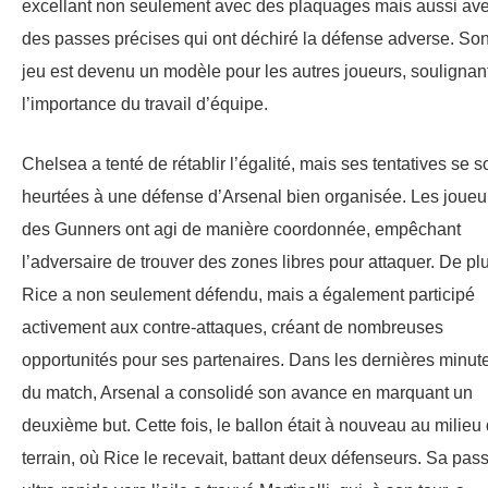
excellant non seulement avec des plaquages ​​mais aussi av
des passes précises qui ont déchiré la défense adverse. So
jeu est devenu un modèle pour les autres joueurs, soulignan
l’importance du travail d’équipe.
Chelsea a tenté de rétablir l’égalité, mais ses tentatives se s
heurtées à une défense d’Arsenal bien organisée. Les joueu
des Gunners ont agi de manière coordonnée, empêchant
l’adversaire de trouver des zones libres pour attaquer. De pl
Rice a non seulement défendu, mais a également participé
activement aux contre-attaques, créant de nombreuses
opportunités pour ses partenaires. Dans les dernières minut
du match, Arsenal a consolidé son avance en marquant un
deuxième but. Cette fois, le ballon était à nouveau au milieu
terrain, où Rice le recevait, battant deux défenseurs. Sa pas