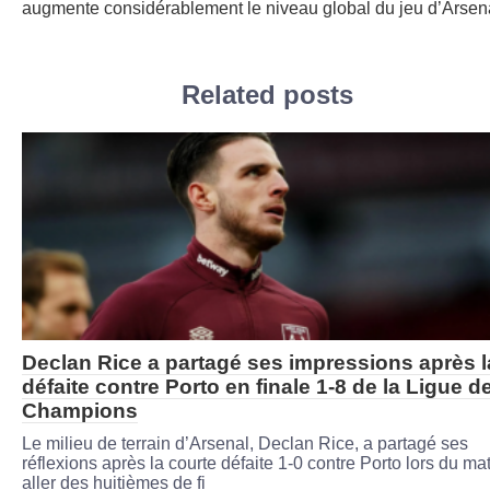
augmente considérablement le niveau global du jeu d’Arsen
Related posts
Declan Rice a partagé ses impressions après l
défaite contre Porto en finale 1-8 de la Ligue d
Champions
Le milieu de terrain d’Arsenal, Declan Rice, a partagé ses
réflexions après la courte défaite 1-0 contre Porto lors du ma
aller des huitièmes de fi