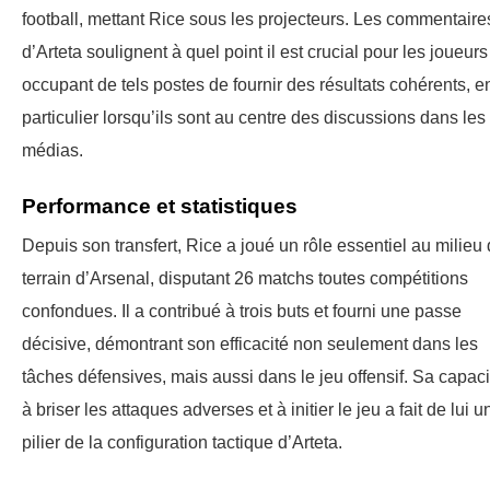
football, mettant Rice sous les projecteurs. Les commentaire
d’Arteta soulignent à quel point il est crucial pour les joueurs
occupant de tels postes de fournir des résultats cohérents, e
particulier lorsqu’ils sont au centre des discussions dans les
médias.
Performance et statistiques
Depuis son transfert, Rice a joué un rôle essentiel au milieu
terrain d’Arsenal, disputant 26 matchs toutes compétitions
confondues. Il a contribué à trois buts et fourni une passe
décisive, démontrant son efficacité non seulement dans les
tâches défensives, mais aussi dans le jeu offensif. Sa capaci
à briser les attaques adverses et à initier le jeu a fait de lui u
pilier de la configuration tactique d’Arteta.