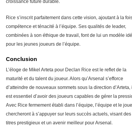
croissance future durable.
Rice s’inscrit parfaitement dans cette vision, ajoutant à la foi
compétence et ténacité à l’équipe. Ses qualités de leader,
combinées à son éthique de travail, font de lui un modèle idé
pour les jeunes joueurs de l’équipe.
Conclusion
L’éloge de Mikel Arteta pour Declan Rice est le reflet de la
maturité et du talent du joueur. Alors qu’Arsenal s’efforce
d’atteindre de nouveaux sommets sous la direction d’Arteta, i
est essentiel d’avoir des joueurs capables de gérer la pressi
Avec Rice fermement établi dans l’équipe, l’équipe et le jou
chercheront à s’appuyer sur leurs succès actuels, visant des
titres prestigieux et un avenir meilleur pour Arsenal.