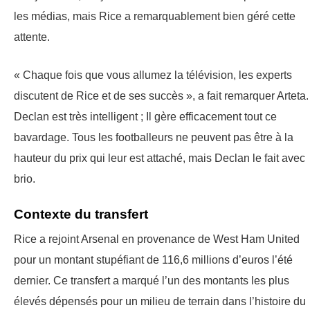
les médias, mais Rice a remarquablement bien géré cette
attente.
« Chaque fois que vous allumez la télévision, les experts
discutent de Rice et de ses succès », a fait remarquer Arteta.
Declan est très intelligent ; Il gère efficacement tout ce
bavardage. Tous les footballeurs ne peuvent pas être à la
hauteur du prix qui leur est attaché, mais Declan le fait avec
brio.
Contexte du transfert
Rice a rejoint Arsenal en provenance de West Ham United
pour un montant stupéfiant de 116,6 millions d’euros l’été
dernier. Ce transfert a marqué l’un des montants les plus
élevés dépensés pour un milieu de terrain dans l’histoire du