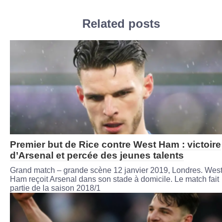
Related posts
Premier but de Rice contre West Ham : victoire
d’Arsenal et percée des jeunes talents
Grand match – grande scène 12 janvier 2019, Londres. Wes
Ham reçoit Arsenal dans son stade à domicile. Le match fait
partie de la saison 2018/1