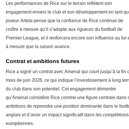
Les performances de Rice sur le terrain reflètent son
engagement envers le club et son développement en tant q
joueur. Arteta pense que la confiance de Rice continue de
croître à mesure qu’il s’adapte aux rigueurs du football de
Premier League, et il renforcera encore son influence au fur 
à mesure que la saison avance.
Contrat et ambitions futures
Rice a signé un contrat avec Arsenal qui court jusqu’à la fin 
mois de juin 2028, ce qui indique l’investissement à long te
du club dans son potentiel. Cet engagement démontre
qu’Arsenal considère Rice comme une figure centrale dans 
ambitions de reprendre une position dominante dans le footb
anglais et d’avoir un impact significatif dans les compétitions
européennes.