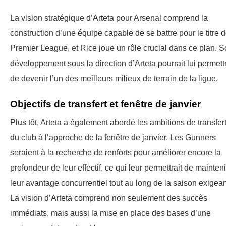
La vision stratégique d’Arteta pour Arsenal comprend la
construction d’une équipe capable de se battre pour le titre 
Premier League, et Rice joue un rôle crucial dans ce plan. 
développement sous la direction d’Arteta pourrait lui permett
de devenir l’un des meilleurs milieux de terrain de la ligue.
Objectifs de transfert et fenêtre de janvier
Plus tôt, Arteta a également abordé les ambitions de transfer
du club à l’approche de la fenêtre de janvier. Les Gunners
seraient à la recherche de renforts pour améliorer encore la
profondeur de leur effectif, ce qui leur permettrait de mainteni
leur avantage concurrentiel tout au long de la saison exigean
La vision d’Arteta comprend non seulement des succès
immédiats, mais aussi la mise en place des bases d’une