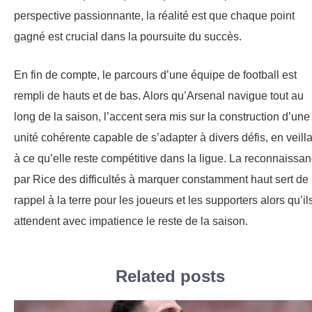
perspective passionnante, la réalité est que chaque point
gagné est crucial dans la poursuite du succès.
En fin de compte, le parcours d’une équipe de football est
rempli de hauts et de bas. Alors qu’Arsenal navigue tout au
long de la saison, l’accent sera mis sur la construction d’une
unité cohérente capable de s’adapter à divers défis, en veill
à ce qu’elle reste compétitive dans la ligue. La reconnaissa
par Rice des difficultés à marquer constamment haut sert de
rappel à la terre pour les joueurs et les supporters alors qu’il
attendent avec impatience le reste de la saison.
Related posts