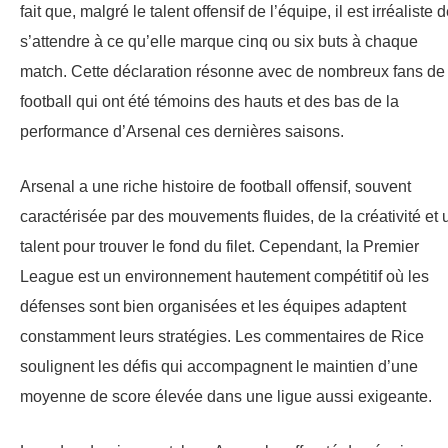
fait que, malgré le talent offensif de l’équipe, il est irréaliste 
s’attendre à ce qu’elle marque cinq ou six buts à chaque
match. Cette déclaration résonne avec de nombreux fans de
football qui ont été témoins des hauts et des bas de la
performance d’Arsenal ces dernières saisons.
Arsenal a une riche histoire de football offensif, souvent
caractérisée par des mouvements fluides, de la créativité et 
talent pour trouver le fond du filet. Cependant, la Premier
League est un environnement hautement compétitif où les
défenses sont bien organisées et les équipes adaptent
constamment leurs stratégies. Les commentaires de Rice
soulignent les défis qui accompagnent le maintien d’une
moyenne de score élevée dans une ligue aussi exigeante.