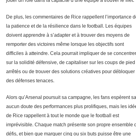
jouer un rôle dans la capacité d’une équipe à trouver le filet.
De plus, les commentaires de Rice rappellent l’importance d
la patience et de la résilience dans le football. Les équipes
doivent apprendre à s’adapter et à trouver des moyens de
remporter des victoires même lorsque les objectifs sont
difficiles à atteindre. Cela pourrait impliquer de se concentre
sur la solidité défensive, de capitaliser sur les coups de pied
arrêtés ou de trouver des solutions créatives pour débloquer
des défenses tenaces.
Alors qu’Arsenal poursuit sa campagne, les fans espèrent s
aucun doute des performances plus prolifiques, mais les idé
de Rice rappellent à tout le monde que le football est
imprévisible. Chaque match présente son propre ensemble 
défis, et bien que marquer cinq ou six buts puisse être une