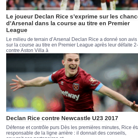
Le joueur Declan Rice s’exprime sur les chan
d’Arsenal dans la course au titre en Premier
League
Le milieu de terrain d’Arsenal Declan Rice a donné son avis
sur la course au titre en Premier League après leur défaite 2
contre Aston Villa à
Declan Rice contre Newcastle U23 2017
Défense et contrôle purs Dès les premières minutes, Rice éta
responsable de la ligne arrière : il donnait des conseils,