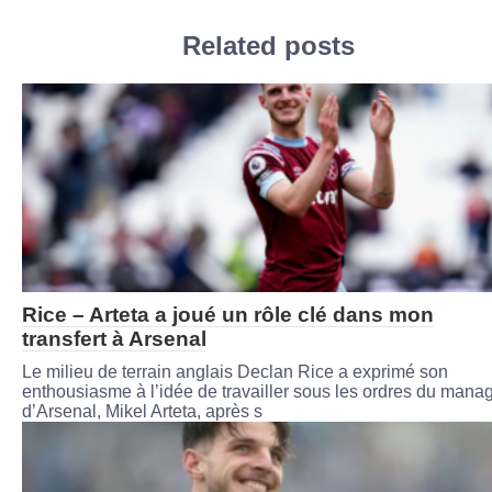
Related posts
Rice – Arteta a joué un rôle clé dans mon
transfert à Arsenal
Le milieu de terrain anglais Declan Rice a exprimé son
enthousiasme à l’idée de travailler sous les ordres du mana
d’Arsenal, Mikel Arteta, après s