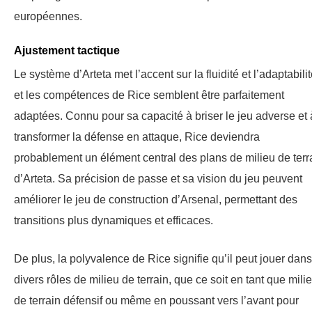
européennes.
Ajustement tactique
Le système d’Arteta met l’accent sur la fluidité et l’adaptabilit
et les compétences de Rice semblent être parfaitement
adaptées. Connu pour sa capacité à briser le jeu adverse et 
transformer la défense en attaque, Rice deviendra
probablement un élément central des plans de milieu de terr
d’Arteta. Sa précision de passe et sa vision du jeu peuvent
améliorer le jeu de construction d’Arsenal, permettant des
transitions plus dynamiques et efficaces.
De plus, la polyvalence de Rice signifie qu’il peut jouer dans
divers rôles de milieu de terrain, que ce soit en tant que mili
de terrain défensif ou même en poussant vers l’avant pour