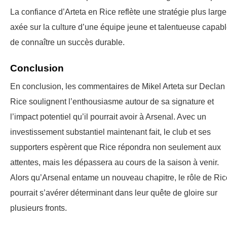
La confiance d’Arteta en Rice reflète une stratégie plus large
axée sur la culture d’une équipe jeune et talentueuse capab
de connaître un succès durable.
Conclusion
En conclusion, les commentaires de Mikel Arteta sur Declan
Rice soulignent l’enthousiasme autour de sa signature et
l’impact potentiel qu’il pourrait avoir à Arsenal. Avec un
investissement substantiel maintenant fait, le club et ses
supporters espèrent que Rice répondra non seulement aux
attentes, mais les dépassera au cours de la saison à venir.
Alors qu’Arsenal entame un nouveau chapitre, le rôle de Ric
pourrait s’avérer déterminant dans leur quête de gloire sur
plusieurs fronts.