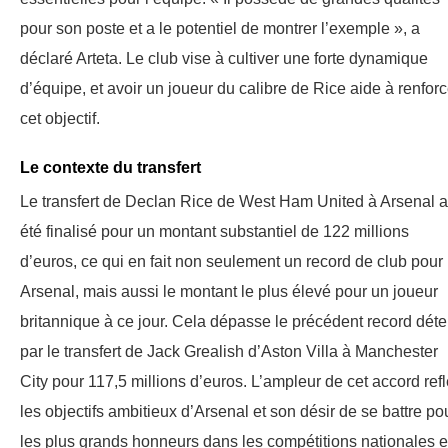
pour son poste et a le potentiel de montrer l’exemple », a
déclaré Arteta. Le club vise à cultiver une forte dynamique
d’équipe, et avoir un joueur du calibre de Rice aide à renforc
cet objectif.
Le contexte du transfert
Le transfert de Declan Rice de West Ham United à Arsenal a
été finalisé pour un montant substantiel de 122 millions
d’euros, ce qui en fait non seulement un record de club pour
Arsenal, mais aussi le montant le plus élevé pour un joueur
britannique à ce jour. Cela dépasse le précédent record dét
par le transfert de Jack Grealish d’Aston Villa à Manchester
City pour 117,5 millions d’euros. L’ampleur de cet accord refl
les objectifs ambitieux d’Arsenal et son désir de se battre po
les plus grands honneurs dans les compétitions nationales e