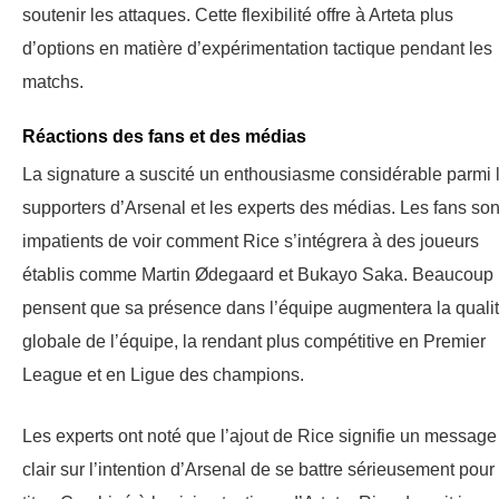
soutenir les attaques. Cette flexibilité offre à Arteta plus
d’options en matière d’expérimentation tactique pendant les
matchs.
Réactions des fans et des médias
La signature a suscité un enthousiasme considérable parmi 
supporters d’Arsenal et les experts des médias. Les fans son
impatients de voir comment Rice s’intégrera à des joueurs
établis comme Martin Ødegaard et Bukayo Saka. Beaucoup
pensent que sa présence dans l’équipe augmentera la quali
globale de l’équipe, la rendant plus compétitive en Premier
League et en Ligue des champions.
Les experts ont noté que l’ajout de Rice signifie un message
clair sur l’intention d’Arsenal de se battre sérieusement pour 