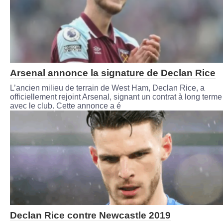
Arsenal annonce la signature de Declan Rice
L’ancien milieu de terrain de West Ham, Declan Rice, a
officiellement rejoint Arsenal, signant un contrat à long terme
avec le club. Cette annonce a é
Declan Rice contre Newcastle 2019