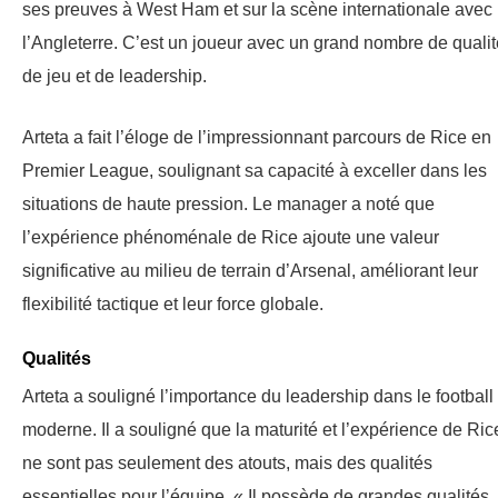
ses preuves à West Ham et sur la scène internationale avec
l’Angleterre. C’est un joueur avec un grand nombre de quali
de jeu et de leadership.
Arteta a fait l’éloge de l’impressionnant parcours de Rice en
Premier League, soulignant sa capacité à exceller dans les
situations de haute pression. Le manager a noté que
l’expérience phénoménale de Rice ajoute une valeur
significative au milieu de terrain d’Arsenal, améliorant leur
flexibilité tactique et leur force globale.
Qualités
Arteta a souligné l’importance du leadership dans le football
moderne. Il a souligné que la maturité et l’expérience de Ric
ne sont pas seulement des atouts, mais des qualités
essentielles pour l’équipe. « Il possède de grandes qualités